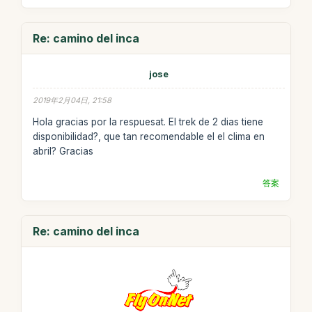
Re: camino del inca
jose
2019年2月04日, 21:58
Hola gracias por la respuesat. El trek de 2 dias tiene
disponibilidad?, que tan recomendable el el clima en
abril? Gracias
答案
Re: camino del inca