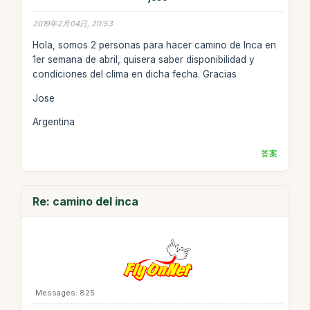
2019年2月04日, 20:53
Hola, somos 2 personas para hacer camino de Inca en
1er semana de abril, quisera saber disponibilidad y
condiciones del clima en dicha fecha. Gracias
Jose
Argentina
答案
Re: camino del inca
Messages: 825