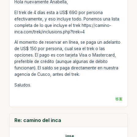
Hola nuevamente Anabella,
El trek de 4 días esta a US$ 690 por persona
efectivamente, y eso incluye todo. Ponemos una lista
completa de lo que incluye el trek https://camino-
inca.com/trek/inclusions.php?trek=4
Al momento de reservar en línea, se paga un adelanto
de US$ 150 por persona, cual sea el trek o las
opciones. El pago es con tarjeta Visa o Mastercard,
preferible de crédito (aunque algunas de débito
funcionan). El saldo se paga directamente en nuestra
agencia de Cusco, antes del trek.
Saludos.
答案
Re: camino del inca
jose