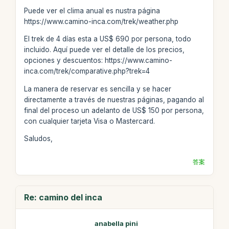
Puede ver el clima anual es nustra página
https://www.camino-inca.com/trek/weather.php
El trek de 4 días esta a US$ 690 por persona, todo
incluido. Aquí puede ver el detalle de los precios,
opciones y descuentos: https://www.camino-
inca.com/trek/comparative.php?trek=4
La manera de reservar es sencilla y se hacer
directamente a través de nuestras páginas, pagando al
final del proceso un adelanto de US$ 150 por persona,
con cualquier tarjeta Visa o Mastercard.
Saludos,
答案
Re: camino del inca
anabella pini