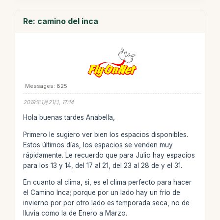
Re: camino del inca
Messages: 825
2019年1月21日, 17:14
Hola buenas tardes Anabella,
Primero le sugiero ver bien los espacios disponibles.
Estos últimos días, los espacios se venden muy
rápidamente. Le recuerdo que para Julio hay espacios
para los 13 y 14, del 17 al 21, del 23 al 28 de y el 31.
En cuanto al clima, si, es el clima perfecto para hacer
el Camino Inca; porque por un lado hay un frío de
invierno por por otro lado es temporada seca, no de
lluvia como la de Enero a Marzo.