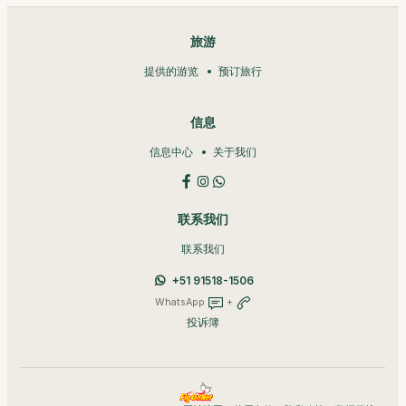
旅游
提供的游览
预订旅行
信息
信息中心
关于我们
联系我们
联系我们
+51 91518-1506
WhatsApp
+
投诉簿