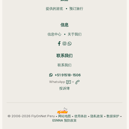
提供的游览
预订旅行
信息
信息中心
关于我们
联系我们
联系我们
+51 91518-1506
WhatsApp
+
投诉簿
© 2006-2026 FlyOnNet Peru •
•
•
•
•
网站地图
使用条款
隐私政策
数据保护
ESNNA 预防政策