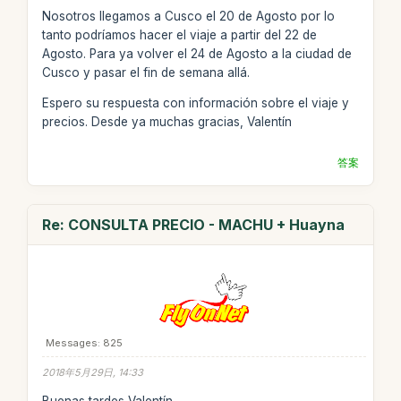
Nosotros llegamos a Cusco el 20 de Agosto por lo
tanto podríamos hacer el viaje a partir del 22 de
Agosto. Para ya volver el 24 de Agosto a la ciudad de
Cusco y pasar el fin de semana allá­.
Espero su respuesta con información sobre el viaje y
precios. Desde ya muchas gracias, Valentín
答案
Re: CONSULTA PRECIO - MACHU + Huayna
Messages: 825
2018年5月29日, 14:33
Buenas tardes Valentín,