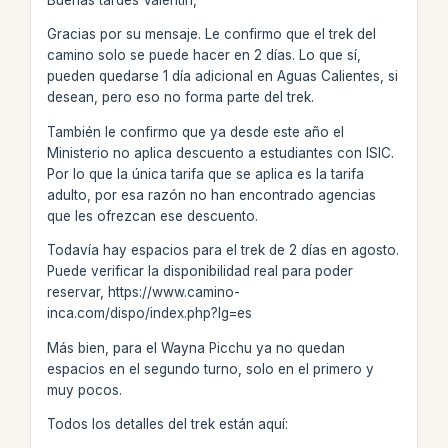
Gracias por su mensaje. Le confirmo que el trek del
camino solo se puede hacer en 2 días. Lo que sí,
pueden quedarse 1 día adicional en Aguas Calientes, si
desean, pero eso no forma parte del trek.
También le confirmo que ya desde este año el
Ministerio no aplica descuento a estudiantes con ISIC.
Por lo que la única tarifa que se aplica es la tarifa
adulto, por esa razón no han encontrado agencias
que les ofrezcan ese descuento.
Todavía hay espacios para el trek de 2 días en agosto.
Puede verificar la disponibilidad real para poder
reservar, https://www.camino-
inca.com/dispo/index.php?lg=es
Más bien, para el Wayna Picchu ya no quedan
espacios en el segundo turno, solo en el primero y
muy pocos.
Todos los detalles del trek están aquí: