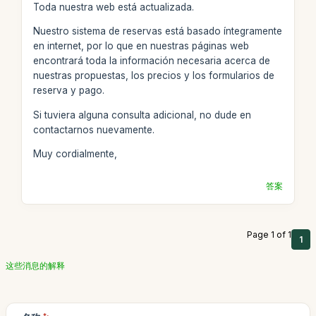
Toda nuestra web está actualizada.
Nuestro sistema de reservas está basado íntegramente
en internet, por lo que en nuestras páginas web
encontrará toda la información necesaria acerca de
nuestras propuestas, los precios y los formularios de
reserva y pago.
Si tuviera alguna consulta adicional, no dude en
contactarnos nuevamente.
Muy cordialmente,
答案
Page 1 of 1
1
这些消息的解释