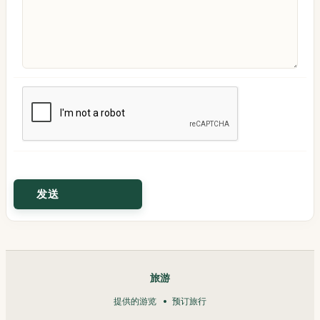
旅游
提供的游览
预订旅行