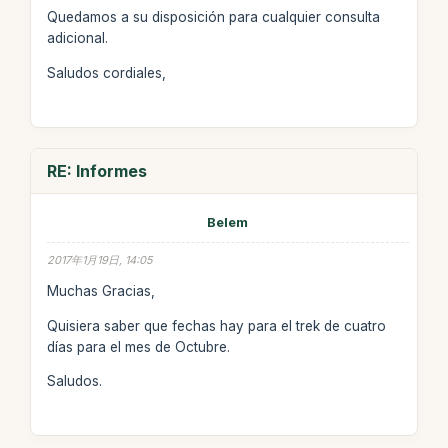
Quedamos a su disposición para cualquier consulta
adicional.
Saludos cordiales,
RE: Informes
Belem
2017年1月19日, 14:05
Muchas Gracias,
Quisiera saber que fechas hay para el trek de cuatro
días para el mes de Octubre.
Saludos.