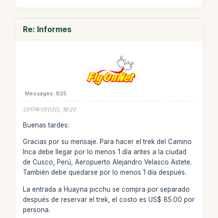
Re: Informes
Messages: 825
2017年1月03日, 19:20
Buenas tardes:
Gracias por su mensaje. Para hacer el trek del Camino
Inca debe llegar por lo menos 1 día antes a la ciudad
de Cusco, Perú, Aeropuerto Alejandro Velasco Astete.
También debe quedarse por lo menos 1 día después.
La entrada a Huayna picchu se compra por separado
después de reservar el trek, el costo es US$ 85.00 por
persona.