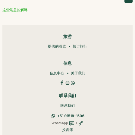
这些消息的解释
旅游
提供的游览
预订旅行
信息
信息中心
关于我们
联系我们
联系我们
+51 91518-1506
WhatsApp
+
投诉簿