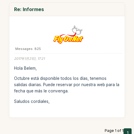
Re: Informes
Messages: 825
2017年1月21日, 17:21
Hola Belem,
Octubre está disponible todos los días, tenemos
salidas diarias. Puede reservar por nuestra web para la
fecha que más le convenga.
Saludos cordiales,
Page 1 of 1
1